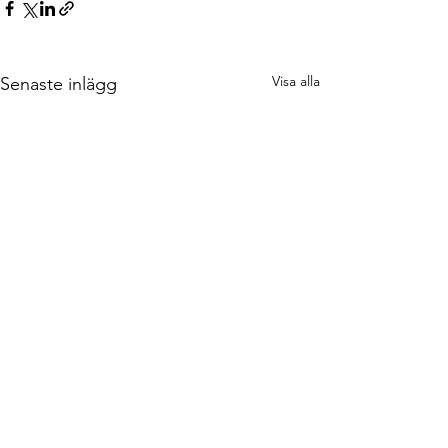
Visa alla
Senaste inlägg