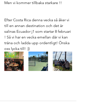
Men vi kommer tillbaka starkare !! 
Efter Costa Rica denna vecka så åker vi 
till en annan destination och det är 
salinas Ecuador j1 som startar 8 februari 
! Så vi har en vecka emellan där vi kan 
träna och ladda upp ordentligt! Önska 
oss lycka till! :))